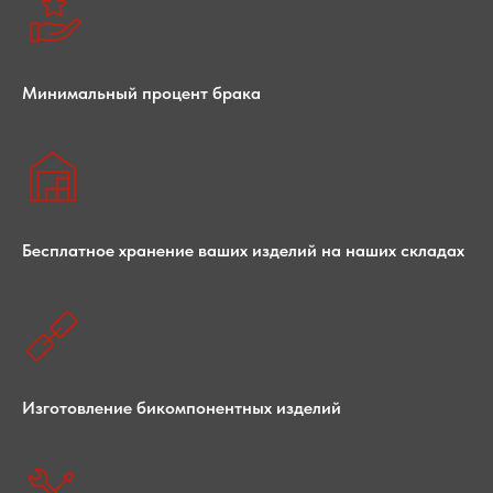
Минимальный процент брака
Бесплатное хранение ваших изделий на наших складах
Изготовление бикомпонентных изделий