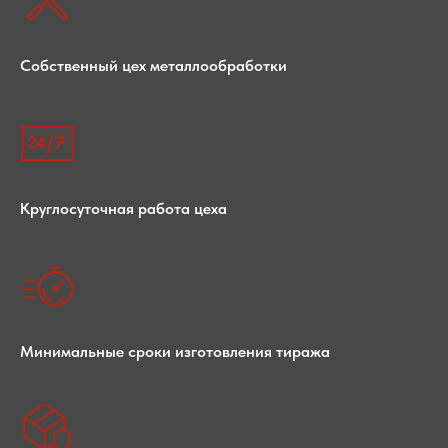
Собственный цех металлообработки
Круглосуточная работа цеха
Минимальные сроки изготовления тиража