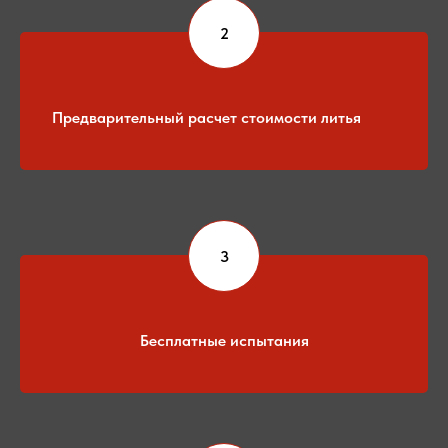
Предварительный расчет стоимости литья
Бесплатные испытания