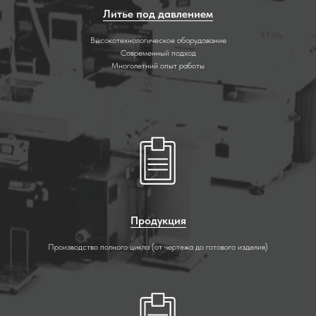
Литье под давлением
Высокотехнологическое оборудование
Современный подход
Многолетний опыт работы
Продукция
Производство полного цикла (от чертежа до готового изделия)