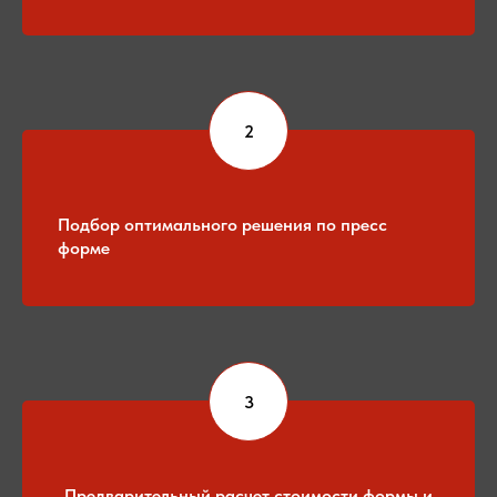
Подбор оптимального решения по пресс
форме
Предварительный расчет стоимости формы и