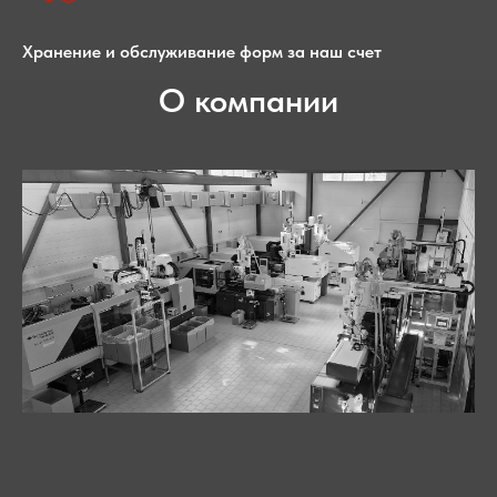
Хранение и обслуживание форм за наш счет
О компании