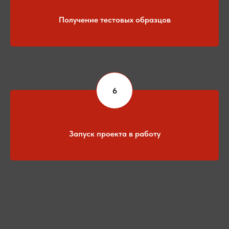
Получение тестовых образцов
Запуск проекта в работу