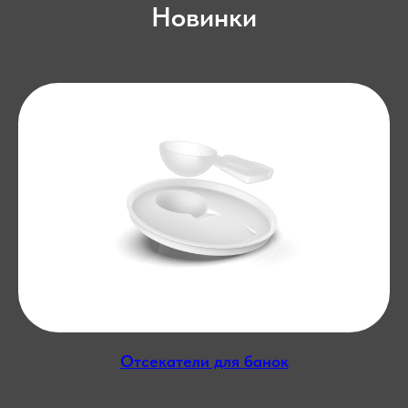
Новинки
Отсекатели для банок