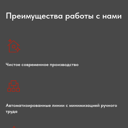
Преимущества работы с нами
Чистое современное производство
Автоматизированные линии с минимизацией ручного
труда