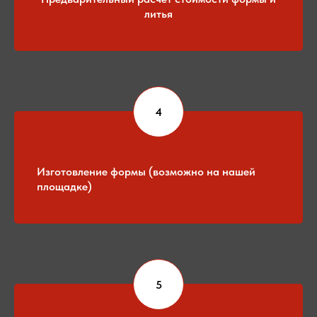
литья
Изготовление формы (возможно на нашей
площадке)