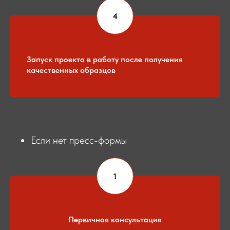
Запуск проекта в работу после получения
качественных образцов
Если нет пресс-формы
Первичная консультация