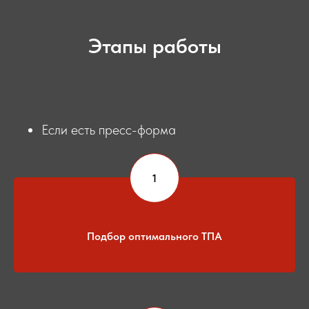
Этапы работы
Если есть пресс-форма
Подбор оптимального ТПА