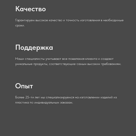
Качество
Гарантируем высокое качество и точность изготовления в необходимые
сроки.
Поддержка
Наши специалисты учитывают все пожелания клиента и создают
уникальные продукты, соответствующие самым высоким требованиям.
Опыт
Более 25-ти лет мы специализируемся на изготовлении изделий из
пластика по индивидуальным заказам.