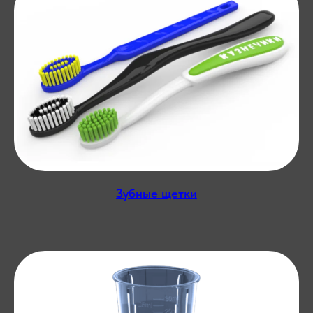
Зубные щетки