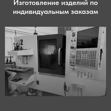
Изготовление изделий по
индивидуальным заказам